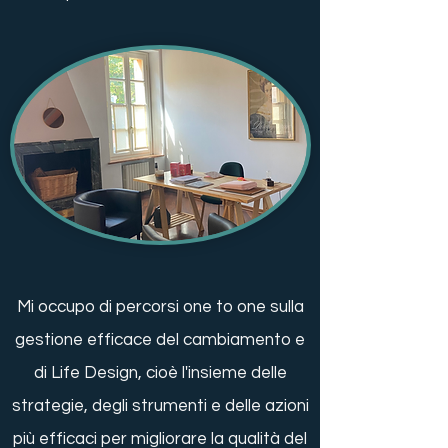
Mi occupo di percorsi one to one sulla
gestione efficace del cambiamento e
di Life Design, cioè l'insieme delle
strategie, degli strumenti e delle azioni
più efficaci per migliorare la qualità del