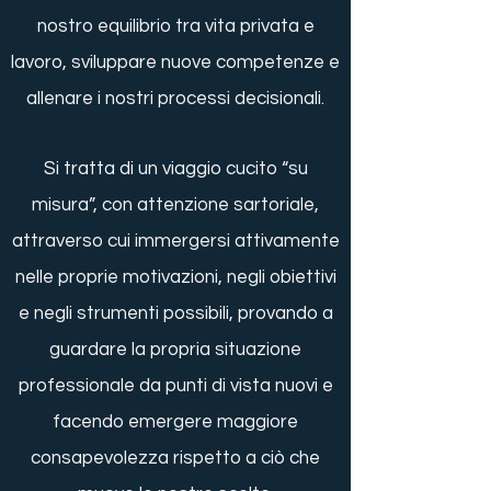
nostro equilibrio tra vita privata e
lavoro, sviluppare nuove competenze e
allenare i nostri processi decisionali.
Si tratta di un viaggio cucito “su
misura”, con attenzione sartoriale,
attraverso cui immergersi attivamente
nelle proprie motivazioni, negli obiettivi
e negli strumenti possibili, provando a
guardare la propria situazione
professionale da punti di vista nuovi e
facendo emergere maggiore
consapevolezza rispetto a ciò che