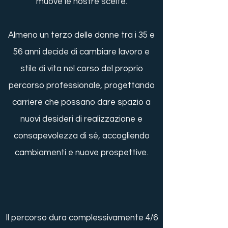
muove le nostre scelte.
Almeno un terzo delle donne tra i 35 e
56 anni decide di cambiare lavoro e
stile di vita nel corso del proprio
percorso professionale, progettando
carriere che possano dare spazio a
nuovi desideri di realizzazione e
consapevolezza di sé, accogliendo
cambiamenti e nuove prospettive.
Il percorso dura complessivamente 4/6