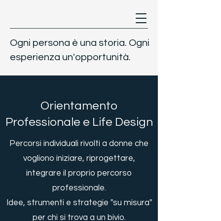
Ogni persona è una storia. Ogni
esperienza un'opportunità.
Orientamento
Professionale e Life Design
Percorsi individuali rivolti a
donne
che
vogliono iniziare, riprogettare,
integrare il proprio percorso
professionale.
Idee, strumenti e strategie "su misura"
per chi si trova a un bivio.